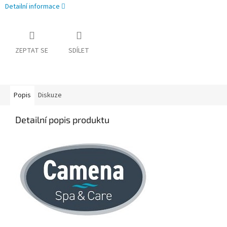
Detailní informace
ZEPTAT SE
SDÍLET
Popis
Diskuze
Detailní popis produktu